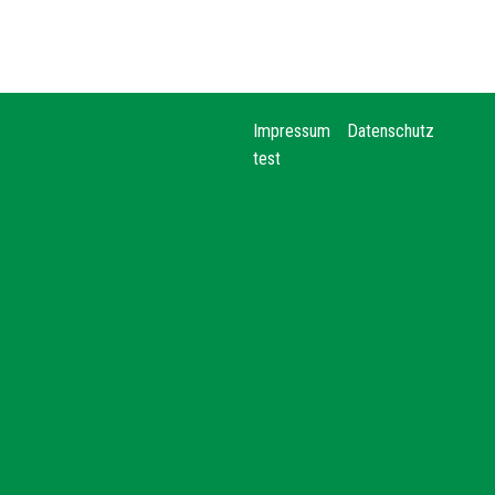
Impressum
Datenschutz
test