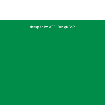
designed by
WERI-Design GbR