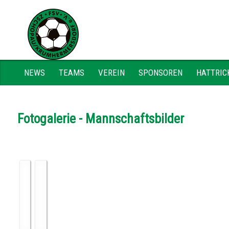
NEWS
TEAMS
VEREIN
SPONSOREN
HATTRIC
Fotogalerie - Mannschaftsbilder